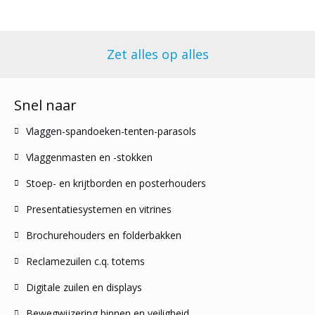
Zet alles op alles
Snel naar
Vlaggen-spandoeken-tenten-parasols
Vlaggenmasten en -stokken
Stoep- en krijtborden en posterhouders
Presentatiesystemen en vitrines
Brochurehouders en folderbakken
Reclamezuilen c.q. totems
Digitale zuilen en displays
Bewegwijzering binnen en veiligheid