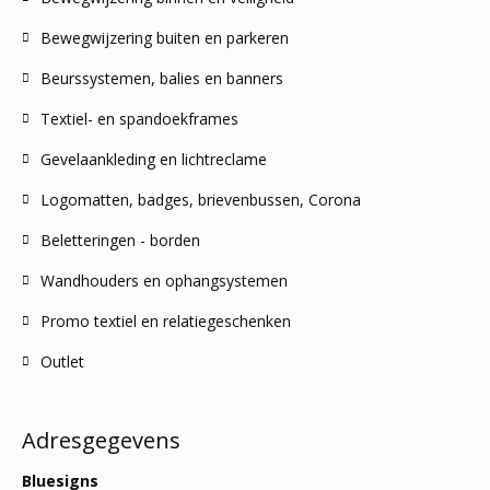
Bewegwijzering buiten en parkeren
Beurssystemen, balies en banners
Textiel- en spandoekframes
Gevelaankleding en lichtreclame
Logomatten, badges, brievenbussen, Corona
Beletteringen - borden
Wandhouders en ophangsystemen
Promo textiel en relatiegeschenken
Outlet
Adresgegevens
Bluesigns